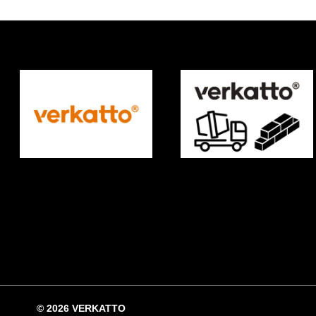
© 2026 VERKATTO