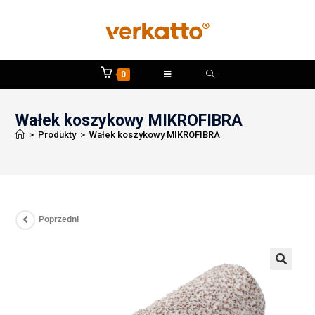
0
Wałek koszykowy MIKROFIBRA
>
Produkty
>
Wałek koszykowy MIKROFIBRA
Poprzedni
🔍