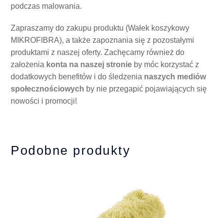
podczas malowania.
Zapraszamy do zakupu produktu (Wałek koszykowy
MIKROFIBRA), a także zapoznania się z pozostałymi
produktami z naszej oferty. Zachęcamy również do
założenia
konta na naszej stronie
by móc korzystać z
dodatkowych benefitów i do śledzenia
naszych mediów
społecznościowych
by nie przegapić pojawiających się
nowości i promocji!
Podobne produkty