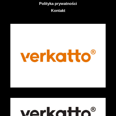
Polityka prywatności
Kontakt