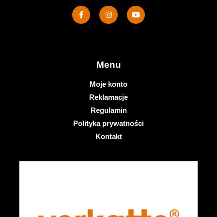
Menu
Moje konto
Reklamacje
Regulamin
Polityka prywatności
Kontakt