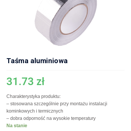
Taśma aluminiowa
31.73
zł
Charakterystyka produktu:
– stosowana szczególnie przy montażu instalacji
kominkowych i termicznych
– dobra odporność na wysokie temperatury
Na stanie