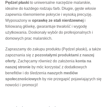
Pędzel płaski
to uniwersalne narzędzie malarskie,
idealne do każdego rodzaju farb. Długie, gęste włosie
zapewnia równomierne pokrycie i wysoką precyzję.
Wyposażony w
oprawkę ze stali nierdzewnej
i
foliowaną główkę, gwarantuje trwałość i wygodę
użytkowania. Doskonały wybór do profesjonalnych i
domowych prac malarskich.
Zapraszamy do zakupu produktu (Pędzel płaski), a także
zapoznania się z
pozostałymi produktami z naszej
oferty
. Zachęcamy również do założenia
konta na
naszej stronie
by móc korzystać z dodatkowych
benefitów i do śledzenia
naszych mediów
społecznościowych
by nie przegapić pojawiających się
nowości i promocji!