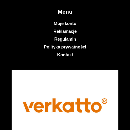
Menu
Moje konto
Reklamacje
Regulamin
Polityka prywatności
Kontakt