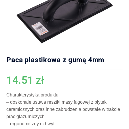
Paca plastikowa z gumą 4mm
14.51
zł
Charakterystyka produktu:
– doskonale usuwa resztki masy fugowej z płytek
ceramicznych oraz inne zabrudzenia powstałe w trakcie
prac glazurniczych
– ergonomiczny uchwyt