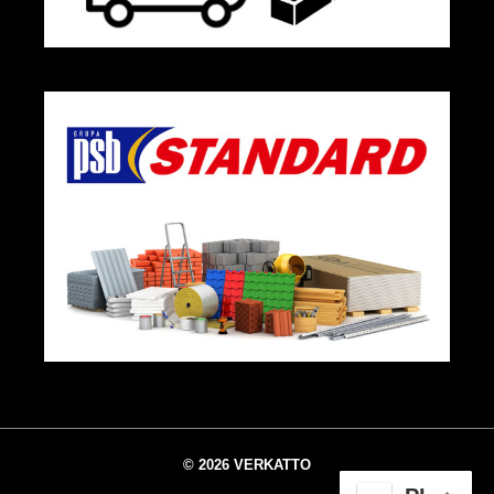
© 2026 VERKATTO