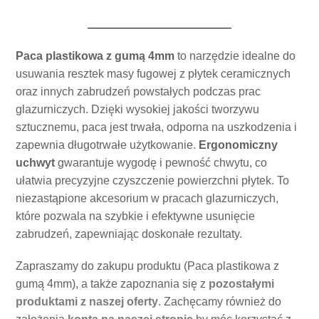
Paca plastikowa z gumą 4mm
to narzędzie idealne do
usuwania resztek masy fugowej z płytek ceramicznych
oraz innych zabrudzeń powstałych podczas prac
glazurniczych. Dzięki wysokiej jakości tworzywu
sztucznemu, paca jest trwała, odporna na uszkodzenia i
zapewnia długotrwałe użytkowanie.
Ergonomiczny
uchwyt
gwarantuje wygodę i pewność chwytu, co
ułatwia precyzyjne czyszczenie powierzchni płytek. To
niezastąpione akcesorium w pracach glazurniczych,
które pozwala na szybkie i efektywne usunięcie
zabrudzeń, zapewniając doskonałe rezultaty.
Zapraszamy do zakupu produktu (Paca plastikowa z
gumą 4mm), a także zapoznania się z
pozostałymi
produktami z naszej oferty
. Zachęcamy również do