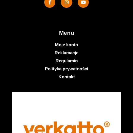
Menu
Moje konto
Reklamacje
Regulamin
Polityka prywatności
Kontakt