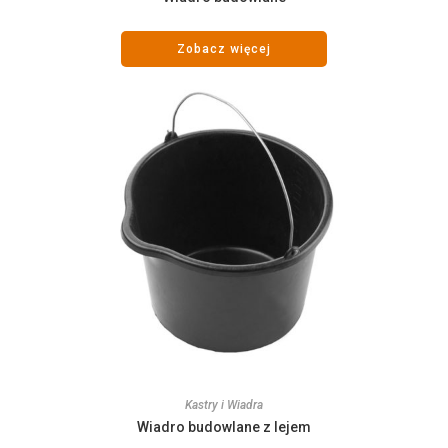
Zobacz więcej
Kastry i Wiadra
Wiadro budowlane z lejem