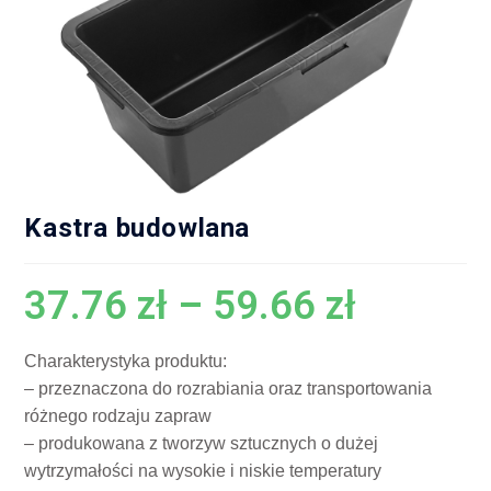
Kastra budowlana
37.76
zł
–
59.66
zł
Charakterystyka produktu:
– przeznaczona do rozrabiania oraz transportowania
różnego rodzaju zapraw
– produkowana z tworzyw sztucznych o dużej
wytrzymałości na wysokie i niskie temperatury