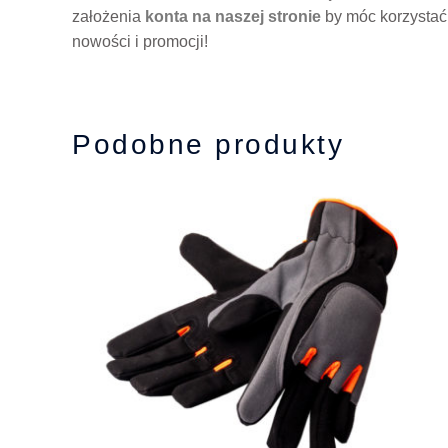
założenia
konta na naszej stronie
by móc korzystać
nowości i promocji!
Podobne produkty