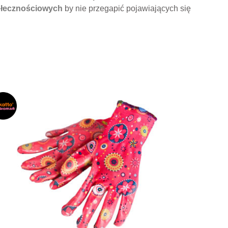
łecznościowych
by nie przegapić pojawiających się