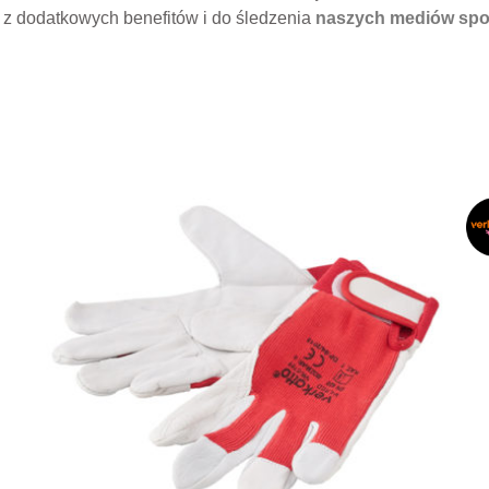
 z dodatkowych benefitów i do śledzenia
naszych mediów spo