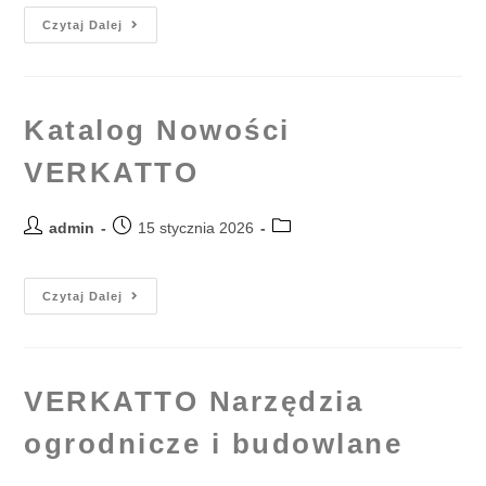
Czytaj Dalej
Katalog Nowości
VERKATTO
admin
15 stycznia 2026
Czytaj Dalej
VERKATTO Narzędzia
ogrodnicze i budowlane