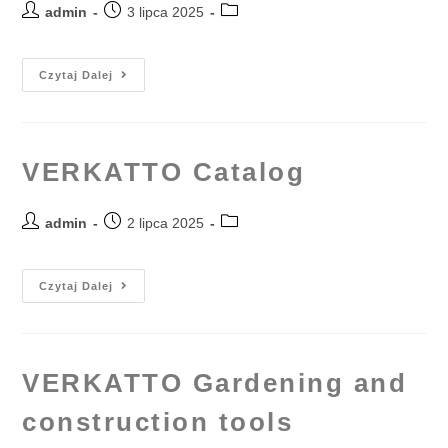
admin
3 lipca 2025
Czytaj Dalej
VERKATTO Catalog
admin
2 lipca 2025
Czytaj Dalej
VERKATTO Gardening and
construction tools