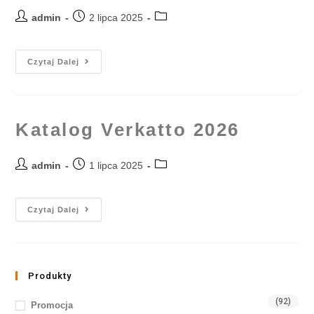
admin
2 lipca 2025
Czytaj Dalej
Katalog Verkatto 2026
admin
1 lipca 2025
Czytaj Dalej
Produkty
(92)
Promocja