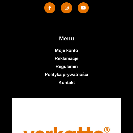
Menu
Moje konto
Reklamacje
Regulamin
Polityka prywatności
Kontakt