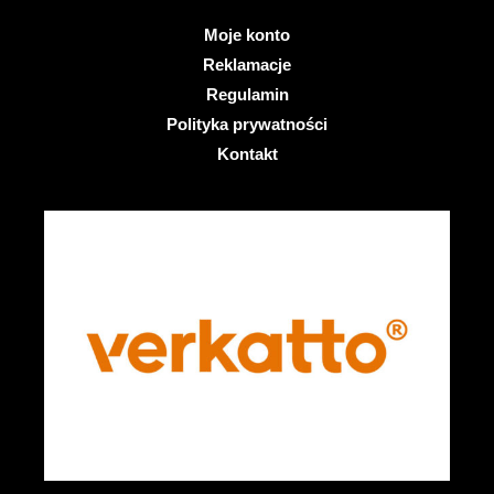
Moje konto
Reklamacje
Regulamin
Polityka prywatności
Kontakt