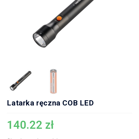
Latarka ręczna COB LED
140.22
zł