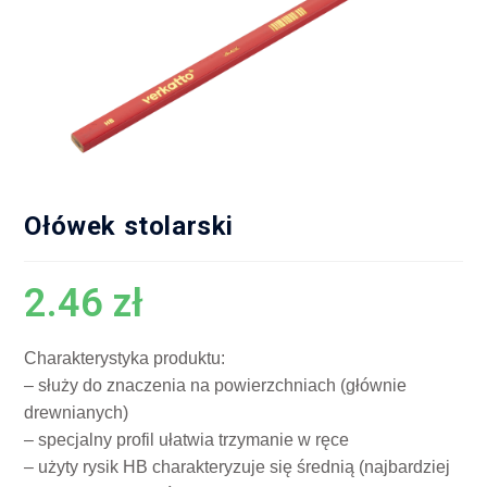
Ołówek stolarski
2.46
zł
Charakterystyka produktu:
– służy do znaczenia na powierzchniach (głównie
drewnianych)
– specjalny profil ułatwia trzymanie w ręce
– użyty rysik HB charakteryzuje się średnią (najbardziej