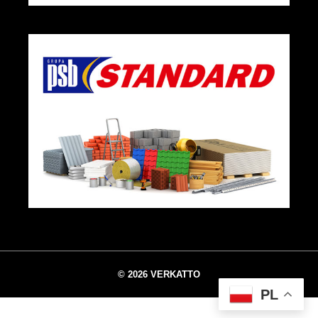
© 2026 VERKATTO
PL