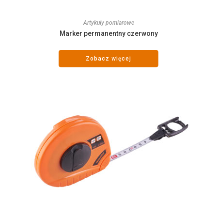
Artykuły pomiarowe
Marker permanentny czerwony
Zobacz więcej