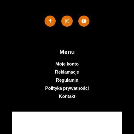
Menu
Moje konto
Reklamacje
Regulamin
Polityka prywatności
Kontakt