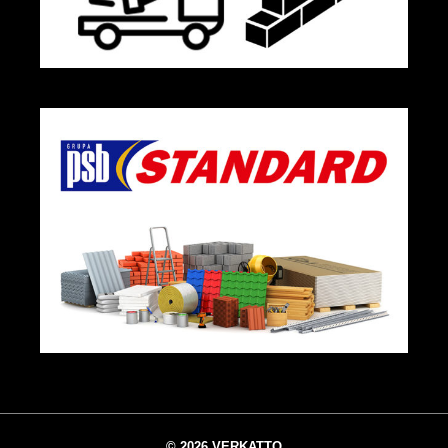
© 2026 VERKATTO