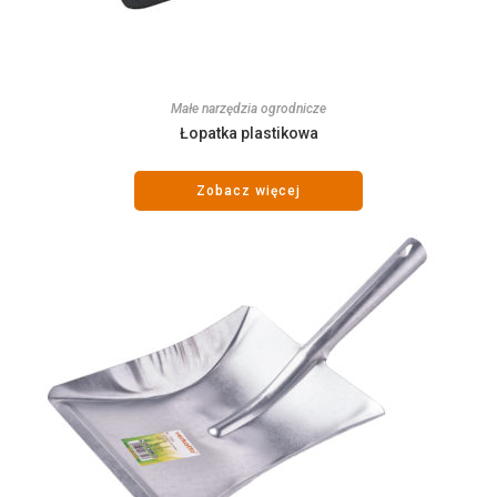
Małe narzędzia ogrodnicze
Łopatka plastikowa
Zobacz więcej