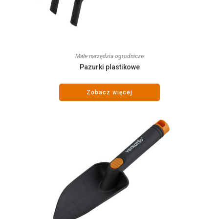
Małe narzędzia ogrodnicze
Pazurki plastikowe
Zobacz więcej