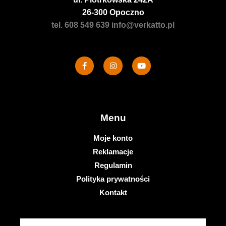
26-300 Opoczno
tel. 608 549 639
info@verkatto.pl
Menu
Moje konto
Reklamacje
Regulamin
Polityka prywatności
Kontakt