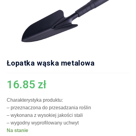
Łopatka wąska metalowa
16.85
zł
Charakterystyka produktu:
– przeznaczona do przesadzania roślin
– wykonana z wysokiej jakości stali
– wygodny wyprofilowany uchwyt
Na stanie